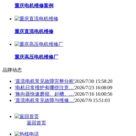
重庆电机维修案例
重庆直流电机维修
重庆高压电机维修厂
品牌动态
'直流电机常见故障完整分析'
2026/7/30 15:58:20
'电机日常维护有哪些注意…'
2026/7/23 16:08:09
'换向器快速磨损、起槽、…'
2026/7/16 16:00:56
'直流电机常见故障与维修…'
2026/7/9 15:51:03
返回首页