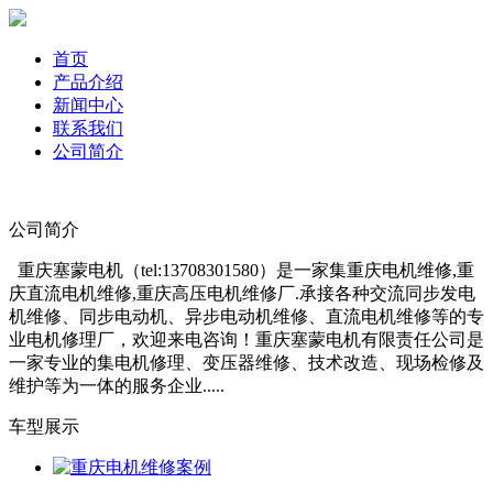
首页
产品介绍
新闻中心
联系我们
公司简介
公司简介
重庆塞蒙电机（tel:13708301580）是一家集重庆电机维修,重
庆直流电机维修,重庆高压电机维修厂.承接各种交流同步发电
机维修、同步电动机、异步电动机维修、直流电机维修等的专
业电机修理厂，欢迎来电咨询！重庆塞蒙电机有限责任公司是
一家专业的集电机修理、变压器维修、技术改造、现场检修及
维护等为一体的服务企业.....
车型展示