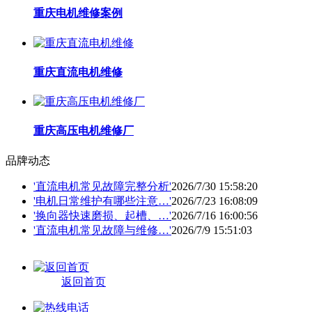
重庆电机维修案例
重庆直流电机维修
重庆高压电机维修厂
品牌动态
'直流电机常见故障完整分析'
2026/7/30 15:58:20
'电机日常维护有哪些注意…'
2026/7/23 16:08:09
'换向器快速磨损、起槽、…'
2026/7/16 16:00:56
'直流电机常见故障与维修…'
2026/7/9 15:51:03
返回首页