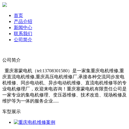
首页
产品介绍
新闻中心
联系我们
公司简介
公司简介
重庆塞蒙电机（tel:13708301580）是一家集重庆电机维修,重
庆直流电机维修,重庆高压电机维修厂.承接各种交流同步发电
机维修、同步电动机、异步电动机维修、直流电机维修等的专
业电机修理厂，欢迎来电咨询！重庆塞蒙电机有限责任公司是
一家专业的集电机修理、变压器维修、技术改造、现场检修及
维护等为一体的服务企业.....
车型展示