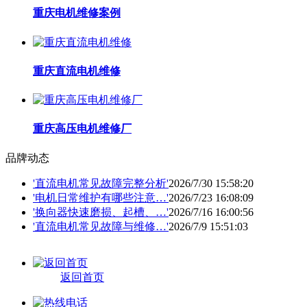
重庆电机维修案例
重庆直流电机维修
重庆高压电机维修厂
品牌动态
'直流电机常见故障完整分析'
2026/7/30 15:58:20
'电机日常维护有哪些注意…'
2026/7/23 16:08:09
'换向器快速磨损、起槽、…'
2026/7/16 16:00:56
'直流电机常见故障与维修…'
2026/7/9 15:51:03
返回首页