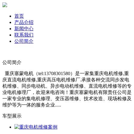
首页
产品介绍
新闻中心
联系我们
公司简介
公司简介
重庆塞蒙电机（tel:13708301580）是一家集重庆电机维修,重
庆直流电机维修,重庆高压电机维修厂.承接各种交流同步发电
机维修、同步电动机、异步电动机维修、直流电机维修等的专
业电机修理厂，欢迎来电咨询！重庆塞蒙电机有限责任公司是
一家专业的集电机修理、变压器维修、技术改造、现场检修及
维护等为一体的服务企业.....
车型展示