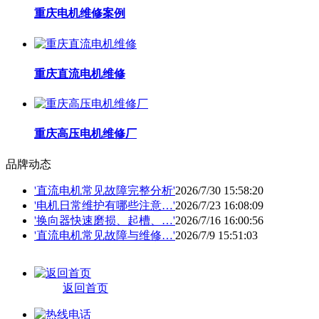
重庆电机维修案例
重庆直流电机维修
重庆高压电机维修厂
品牌动态
'直流电机常见故障完整分析'
2026/7/30 15:58:20
'电机日常维护有哪些注意…'
2026/7/23 16:08:09
'换向器快速磨损、起槽、…'
2026/7/16 16:00:56
'直流电机常见故障与维修…'
2026/7/9 15:51:03
返回首页