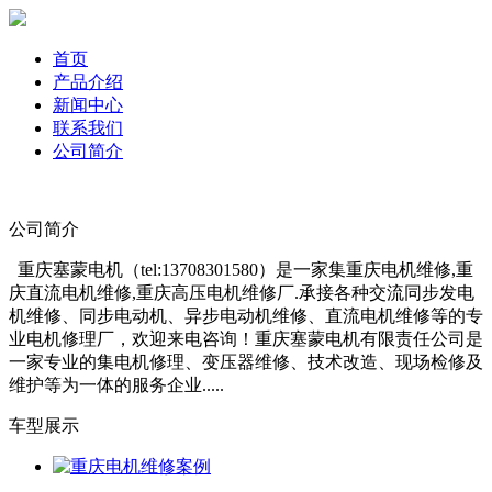
首页
产品介绍
新闻中心
联系我们
公司简介
公司简介
重庆塞蒙电机（tel:13708301580）是一家集重庆电机维修,重
庆直流电机维修,重庆高压电机维修厂.承接各种交流同步发电
机维修、同步电动机、异步电动机维修、直流电机维修等的专
业电机修理厂，欢迎来电咨询！重庆塞蒙电机有限责任公司是
一家专业的集电机修理、变压器维修、技术改造、现场检修及
维护等为一体的服务企业.....
车型展示