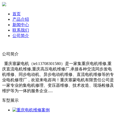
首页
产品介绍
新闻中心
联系我们
公司简介
公司简介
重庆塞蒙电机（tel:13708301580）是一家集重庆电机维修,重
庆直流电机维修,重庆高压电机维修厂.承接各种交流同步发电
机维修、同步电动机、异步电动机维修、直流电机维修等的专
业电机修理厂，欢迎来电咨询！重庆塞蒙电机有限责任公司是
一家专业的集电机修理、变压器维修、技术改造、现场检修及
维护等为一体的服务企业.....
车型展示