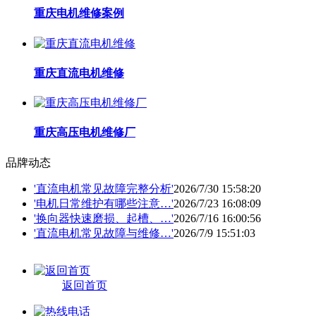
重庆电机维修案例
重庆直流电机维修
重庆高压电机维修厂
品牌动态
'直流电机常见故障完整分析'
2026/7/30 15:58:20
'电机日常维护有哪些注意…'
2026/7/23 16:08:09
'换向器快速磨损、起槽、…'
2026/7/16 16:00:56
'直流电机常见故障与维修…'
2026/7/9 15:51:03
返回首页